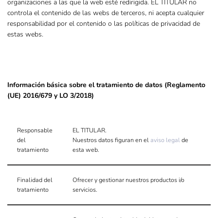
organizaciones a las que la web esté redirigida. EL TITULAR no
controla el contenido de las webs de terceros, ni acepta cualquier
responsabilidad por el contenido o las políticas de privacidad de
estas webs.
Información básica sobre el tratamiento de datos (Reglamento
(UE) 2016/679 y LO 3/2018)
Responsable
EL TITULAR.
del
Nuestros datos figuran en el
aviso legal
de
tratamiento
esta web.
Finalidad del
Ofrecer y gestionar nuestros productos i/o
tratamiento
servicios.