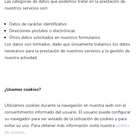
Las categorías de datos que podemos tratar en la prestación de
nuestros servicios son:
Datos de carácter identificativo
Direcciones postales o electrónicas
Otros datos solicitados en nuestros formularios
Los datos son limitados, dado que únicamente tratamos los datos
necesarios para la prestación de nuestros servicios y la gestión de
nuestra actividad.
¿Usamos cookies?
Utilizamos cookies durante la navegación en nuestra web con el
consentimiento informado del usuario. El usuario puede configurar
su navegador para ser avisado de la utilización de cookies y para
evitar su uso. Para obtener más información visite nuestra
política
de cookies
.