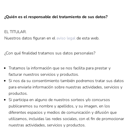
¿Quién es el responsable del tratamiento de sus datos?
EL TITULAR.
Nuestros datos figuran en el
aviso legal
de esta web.
¿Con qué finalidad tratamos sus datos personales?
Tratamos la información que se nos facilita para prestar y
facturar nuestros servicios y productos.
Si nos da su consentimiento también podremos tratar sus datos
para enviarle información sobre nuestras actividades, servicios y
productos.
Si participa en alguno de nuestros sorteos y/o concursos
publicaremos su nombre y apellidos, y su imagen, en los
diferentes espacios y medios de comunicación y difusión que
utilizamos, incluidas las redes sociales, con el fin de promocionar
nuestras actividades, servicios y productos.