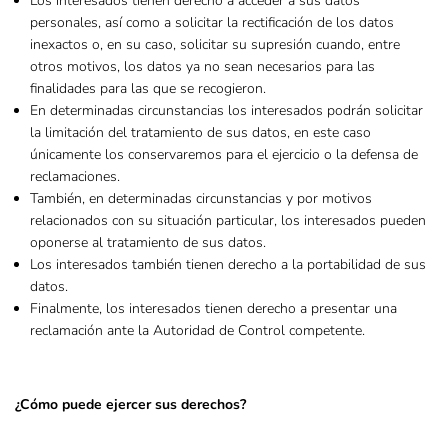
Los interesados tienen derecho a acceder a sus datos
personales, así como a solicitar la rectificación de los datos
inexactos o, en su caso, solicitar su supresión cuando, entre
otros motivos, los datos ya no sean necesarios para las
finalidades para las que se recogieron.
En determinadas circunstancias los interesados podrán solicitar
la limitación del tratamiento de sus datos, en este caso
únicamente los conservaremos para el ejercicio o la defensa de
reclamaciones.
También, en determinadas circunstancias y por motivos
relacionados con su situación particular, los interesados pueden
oponerse al tratamiento de sus datos.
Los interesados también tienen derecho a la portabilidad de sus
datos.
Finalmente, los interesados tienen derecho a presentar una
reclamación ante la Autoridad de Control competente.
¿Cómo puede ejercer sus derechos?