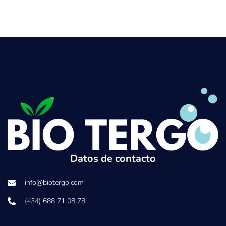
Datos de contacto
info@biotergo.com
(+34) 688 71 08 78