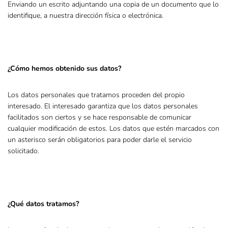
Enviando un escrito adjuntando una copia de un documento que lo
identifique, a nuestra dirección física o electrónica.
¿Cómo hemos obtenido sus datos?
Los datos personales que tratamos proceden del propio
interesado. El interesado garantiza que los datos personales
facilitados son ciertos y se hace responsable de comunicar
cualquier modificación de estos. Los datos que estén marcados con
un asterisco serán obligatorios para poder darle el servicio
solicitado.
¿Qué datos tratamos?