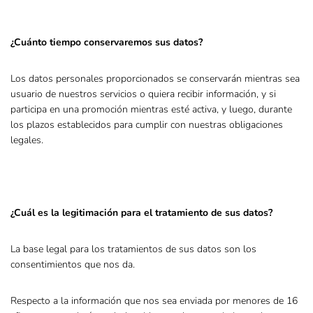
¿Cuánto tiempo conservaremos sus datos?
Los datos personales proporcionados se conservarán mientras sea
usuario de nuestros servicios o quiera recibir información, y si
participa en una promoción mientras esté activa, y luego, durante
los plazos establecidos para cumplir con nuestras obligaciones
legales.
¿Cuál es la legitimación para el tratamiento de sus datos?
La base legal para los tratamientos de sus datos son los
consentimientos que nos da.
Respecto a la información que nos sea enviada por menores de 16