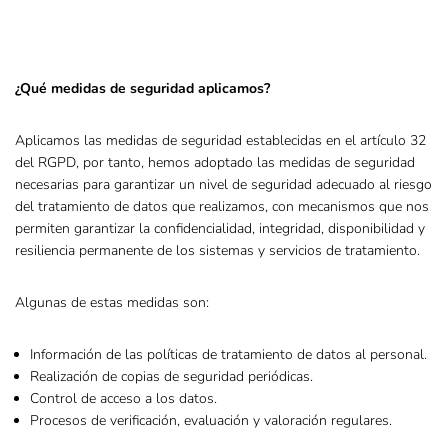
¿Qué medidas de seguridad aplicamos?
Aplicamos las medidas de seguridad establecidas en el artículo 32
del RGPD, por tanto, hemos adoptado las medidas de seguridad
necesarias para garantizar un nivel de seguridad adecuado al riesgo
del tratamiento de datos que realizamos, con mecanismos que nos
permiten garantizar la confidencialidad, integridad, disponibilidad y
resiliencia permanente de los sistemas y servicios de tratamiento.
Algunas de estas medidas son:
Información de las políticas de tratamiento de datos al personal.
Realización de copias de seguridad periódicas.
Control de acceso a los datos.
Procesos de verificación, evaluación y valoración regulares.