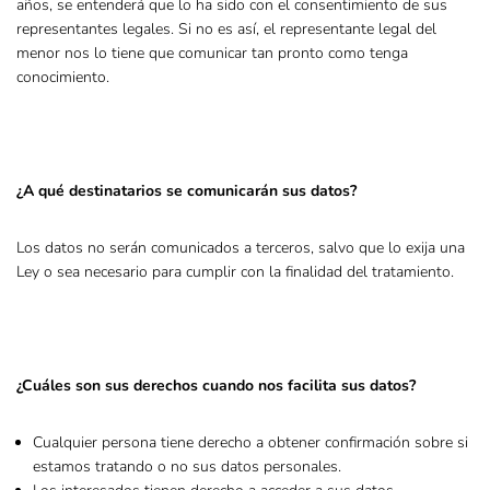
años, se entenderá que lo ha sido con el consentimiento de sus
representantes legales. Si no es así, el representante legal del
menor nos lo tiene que comunicar tan pronto como tenga
conocimiento.
¿A qué destinatarios se comunicarán sus datos?
Los datos no serán comunicados a terceros, salvo que lo exija una
Ley o sea necesario para cumplir con la finalidad del tratamiento.
¿Cuáles son sus derechos cuando nos facilita sus datos?
Cualquier persona tiene derecho a obtener confirmación sobre si
estamos tratando o no sus datos personales.