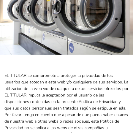
EL TITULAR se compromete a proteger la privacidad de los
usuarios que accedan a esta web y/o cualquiera de sus servicios. La
utilización de la web y/o de cualquiera de los servicios ofrecidos por
EL TITULAR implica la aceptación por el usuario de las
disposiciones contenidas en la presente Política de Privacidad y
que sus datos personales sean tratados según se estipula en ella.
Por favor, tenga en cuenta que a pesar de que pueda haber enlaces
de nuestra web a otras webs o redes sociales, esta Política de
Privacidad no se aplica a las webs de otras compañías u