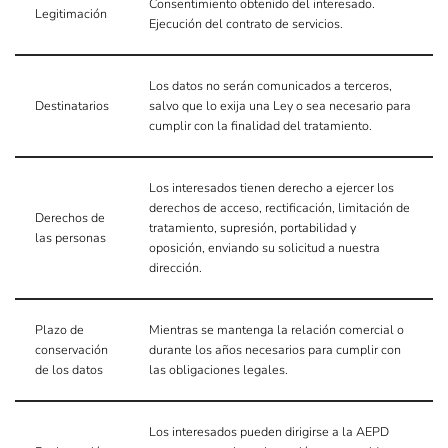
Consentimiento obtenido del interesado.
Legitimación
Ejecución del contrato de servicios.
Los datos no serán comunicados a terceros,
Destinatarios
salvo que lo exija una Ley o sea necesario para
cumplir con la finalidad del tratamiento.
Los interesados tienen derecho a ejercer los
derechos de acceso, rectificación, limitación de
Derechos de
tratamiento, supresión, portabilidad y
las personas
oposición, enviando su solicitud a nuestra
dirección.
Plazo de
Mientras se mantenga la relación comercial o
conservación
durante los años necesarios para cumplir con
de los datos
las obligaciones legales.
Los interesados pueden dirigirse a la AEPD