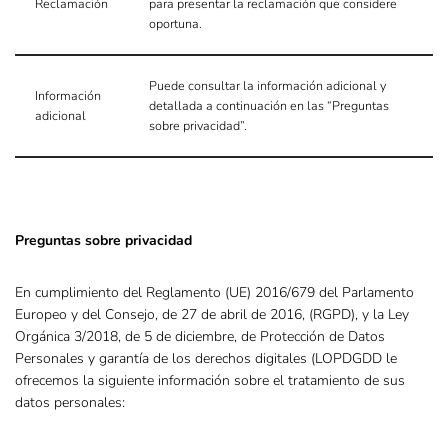
Reclamación
para presentar la reclamación que considere
oportuna.
Puede consultar la información adicional y
Información
detallada a continuación en las “Preguntas
adicional
sobre privacidad”.
Preguntas sobre privacidad
En cumplimiento del Reglamento (UE) 2016/679 del Parlamento
Europeo y del Consejo, de 27 de abril de 2016, (RGPD), y la Ley
Orgánica 3/2018, de 5 de diciembre, de Protección de Datos
Personales y garantía de los derechos digitales (LOPDGDD le
ofrecemos la siguiente información sobre el tratamiento de sus
datos personales: